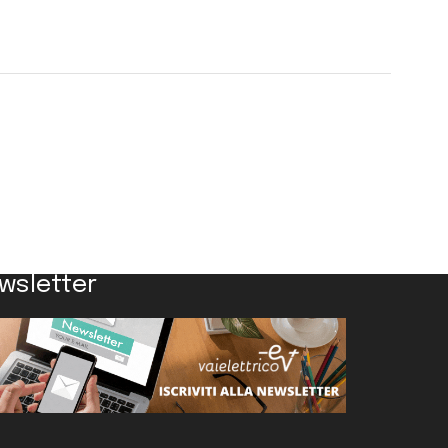
wsletter