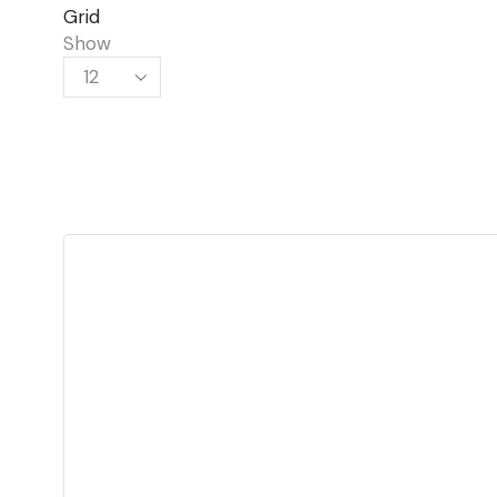
Grid
Show