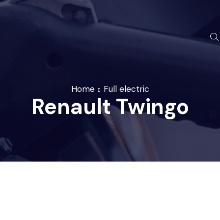
Home
Full electric
Renault Twingo