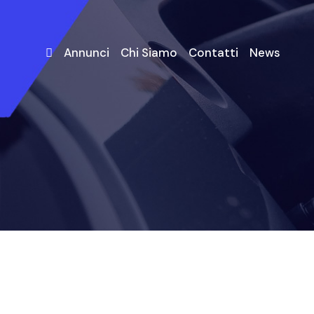
Annunci
Chi Siamo
Contatti
News